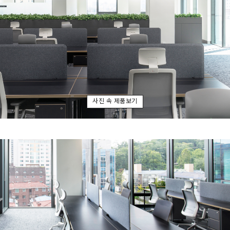
사진 속 제품보기