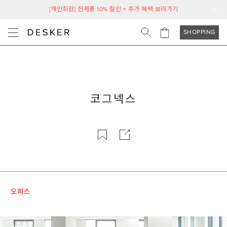
[개인회원] 전제품 10% 할인 + 추가 혜택 보러가기
SHOPPING
코그넥스
오피스