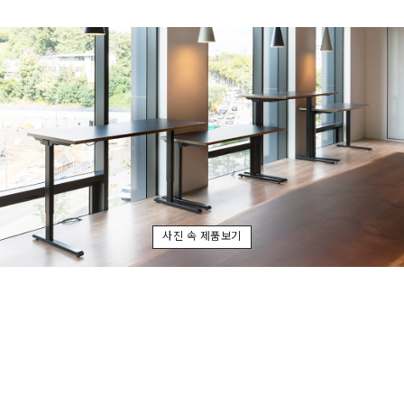
사진 속 제품보기