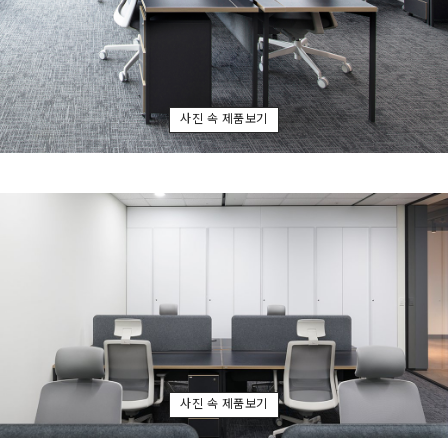
사진 속 제품보기
사진 속 제품보기